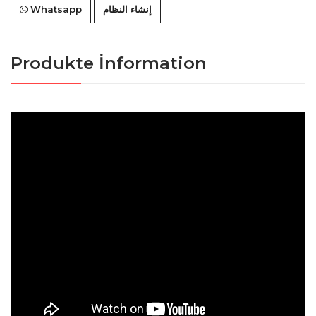
إنشاء النظام
Whatsapp
Produkte İnformation